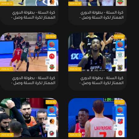
2026.02.13
2026.02.18
كرة السلة - بطولة الدوري
كرة السلة - بطولة الدوري
الممتاز لكرة السلة وصل -
الممتاز لكرة السلة وصل -
الموسم - 2026:مباراة : العربي
الموسم - 2026:مباراة : الحكمة
القطري 89 - 83 شباب الأهلي
اللبناني 105 - 92 الوحدة
الاماراتي
السوري
01:26:04
01:40:02
2026.02.11
2026.02.12
كرة السلة - بطولة الدوري
كرة السلة - بطولة الدوري
الممتاز لكرة السلة وصل -
الممتاز لكرة السلة وصل -
الموسم - 2026:مباراة : أستانا
الموسم - 2026:مباراة : العربي
الكازخستاني 106 - 57 الرياضي
القطري 103 - 79 شباب الأهلي
اللبناني
01:34:40
01:35:51
2026.02.06
2026.02.10