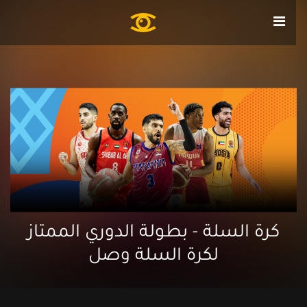
كرة السلة - بطولة الدوري الممتاز
لكرة السلة وصل