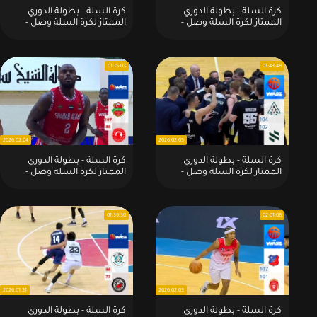
كرة السلة - بطولة الدوري
كرة السلة - بطولة الدوري
الممتاز لكرة السلة وصل -
الممتاز لكرة السلة وصل -
الموسم - 2026:مباراة : الكويت
الموسم - 2026:مباراة : الوحدة
الكويتي 78 - 69 المحرق
السوري 101 - 92 شهرداري
البحريني
الإيراني
01:15:03
01:43:48
2026.02.04
2026.02.05
كرة السلة - بطولة الدوري
كرة السلة - بطولة الدوري
الممتاز لكرة السلة وصل -
الممتاز لكرة السلة وصل -
الموسم - 2026:مباراة : أستانا
الموسم - 2026:مباراة : شباب
الكارزخستاني 104 - 102
الأهلي الأماراتي 107 - 88 العربي
الحكمة اللبناني
القطري
01:39:30
02:01:08
2026.01.31
2026.02.03
كرة السلة - بطولة الدوري
كرة السلة - بطولة الدوري