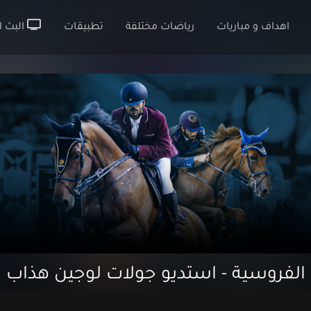
اهداف و مباريات
رياضات مختلفة
تطبيقات
البث ا
الفروسية - استديو جولات لوجين هذاب