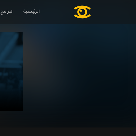
الرئيسية
البرامج