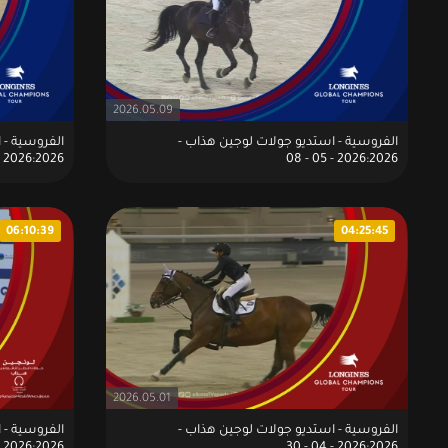
2026.05.09
الفروسية - استديو جولات لوجين هذاب -
الفروسية - 
2026:2026 - 05 - 07
2026:2026 - 05 - 08
06:10:39
04:25:45
2026.05.01
الفروسية - استديو جولات لوجين هذاب -
الفروسية - 
2026:2026 - 04 - 25
2026:2026 - 04 - 30