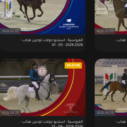
2026.05.02
2026.05.03
هذاب -
الفروسية - استديو جولات لوجين هذاب -
2026:2026 - 05 - 01
04:27:00
2026.04.24
2026.04.24
هذاب -
الفروسية - استديو جولات لوجين هذاب -
2026:2026 - 04 - 23