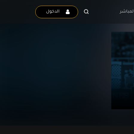
لمباشر
الدخول