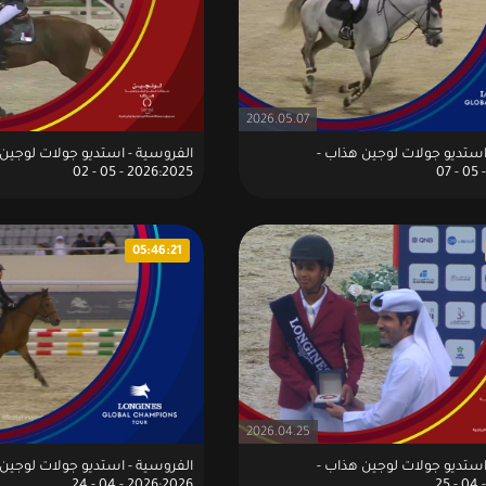
2026.05.07
استديو جولات لوجين هذاب -
الفروسية - استديو جولات لوجين 
2026:2025 - 05 - 02
05:46:21
2026.04.25
استديو جولات لوجين هذاب -
الفروسية - استديو جولات لوجين 
2026:2026 - 04 - 24