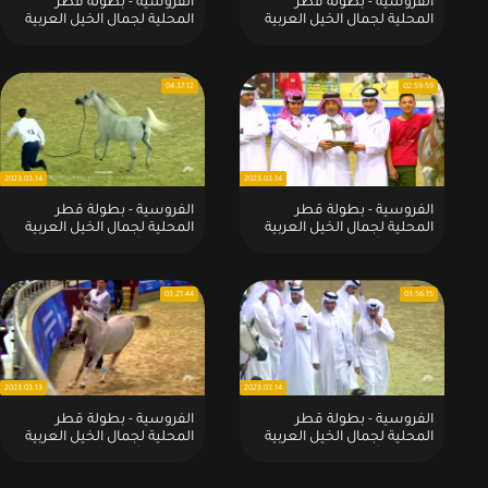
الفروسية - بطولة قطر
الفروسية - بطولة قطر
المحلية لجمال الخيل العربية
المحلية لجمال الخيل العربية
للملاك الأهالي - الموسم -
للملاك الأهالي - الموسم -
2024 - الثانية عشر:2024 - 04
2024 - الثانية عشر:2024 - 04
- 15
- 16
04:37:12
02:59:59
2023.03.14
2023.03.14
الفروسية - بطولة قطر
الفروسية - بطولة قطر
المحلية لجمال الخيل العربية
المحلية لجمال الخيل العربية
للملاك الأهالي - الموسم -
للملاك الأهالي - الموسم -
2023 - الحادية عشر:2023 - 03
2023 - الحادية عشر:2023 - 03
- 14 ( الفترة الثانية )
- 14 ( الفترة الأولي )
03:21:44
03:56:15
2023.03.13
2023.03.14
الفروسية - بطولة قطر
الفروسية - بطولة قطر
المحلية لجمال الخيل العربية
المحلية لجمال الخيل العربية
للملاك الأهالي - الموسم -
للملاك الأهالي - الموسم -
2023 - الحادية عشر:2023 - 03
2023 - الحادية عشر:2023 - 03