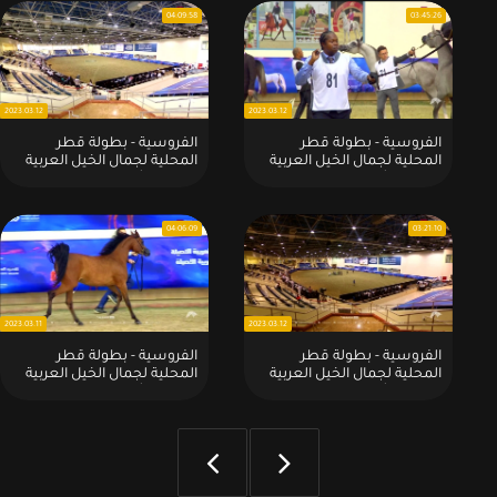
- 13 ( الفترة الثانية )
- 13 ( الفترة الأولي )
04:09:58
03:45:26
2023.03.12
2023.03.12
الفروسية - بطولة قطر
الفروسية - بطولة قطر
المحلية لجمال الخيل العربية
المحلية لجمال الخيل العربية
للملاك الأهالي - الموسم -
للملاك الأهالي - الموسم -
2023 - الحادية عشر:2023 - 03
2023 - الحادية عشر:2023 - 03
- 12 ( الفترة الثانية )
- 12 ( الفترة الأولي )
04:06:09
03:21:10
2023.03.11
2023.03.12
الفروسية - بطولة قطر
الفروسية - بطولة قطر
المحلية لجمال الخيل العربية
المحلية لجمال الخيل العربية
للملاك الأهالي - الموسم -
للملاك الأهالي - الموسم -
2023 - الحادية عشر:2023 - 03
2023 - الحادية عشر:2023 - 03
- 11 ( الفترة الثانية )
- 11 ( الفترة الأولي )