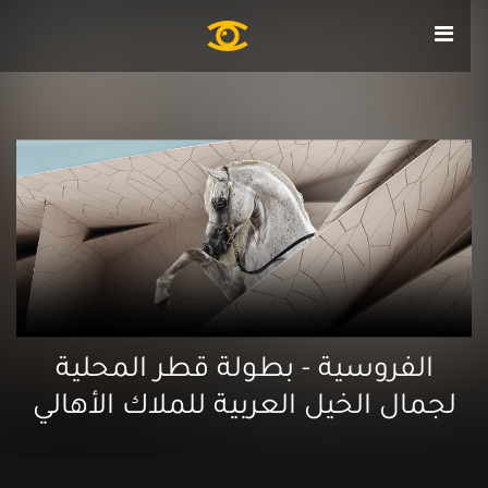
الفروسية - بطولة قطر المحلية
لجمال الخيل العربية للملاك الأهالي