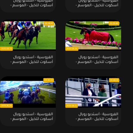
الفروسية - أستديو رويال
الفروسية - أستديو رويال
آسكوت للخيل - الموسم -
آسكوت للخيل - الموسم -
2020:2020 - 6 - 20
2021:2021 - 6 - 15
03:58:41
03:39:40
2020.06.19
2020.06.20
الفروسية - أستديو رويال
الفروسية - أستديو رويال
آسكوت للخيل - الموسم -
آسكوت للخيل - الموسم -
2020:2020 - 6 - 18
2020:2020 - 6 - 19
03:36:33
03:40:01
2019.06.24
2020.06.17
الفروسية - أستديو رويال
الفروسية - أستديو رويال
آسكوت للخيل - الموسم -
آسكوت للخيل - الموسم -
2019:22-6-2019
2020:2020 - 6 - 17