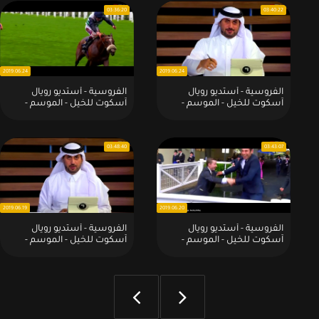
03:36:20
03:40:22
2019.06.24
2019.06.24
الفروسية - أستديو رويال
الفروسية - أستديو رويال
آسكوت للخيل - الموسم -
آسكوت للخيل - الموسم -
2019:20-6-2019
2019:21-6-2019
03:48:40
03:43:07
2019.06.19
2019.06.20
الفروسية - أستديو رويال
الفروسية - أستديو رويال
آسكوت للخيل - الموسم -
آسكوت للخيل - الموسم -
2019:2019 - 06 - 18
2019:2019 - 06 - 19