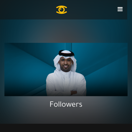
Followers