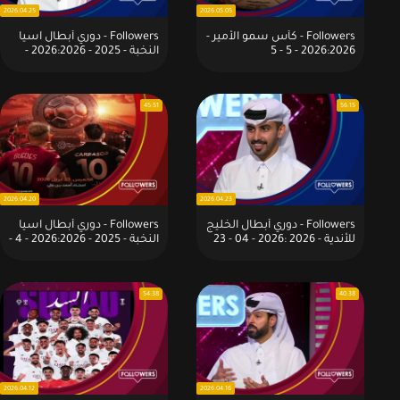
2026.04.25
2026.05.05
Followers - كأس سمو الأمير -
Followers - دوري أبطال آسيا
2026:2026 - 5 - 5
النخبة - 2025 - 2026:2026 -
04 - 25
45:51
56:15
2026.04.20
2026.04.23
Followers - دوري أبطال الخليج
Followers - دوري أبطال آسيا
للأندية - 2026 :2026 - 04 - 23
النخبة - 2025 - 2026:2026 - 4 -
20
54:38
40:38
2026.04.12
2026.04.16