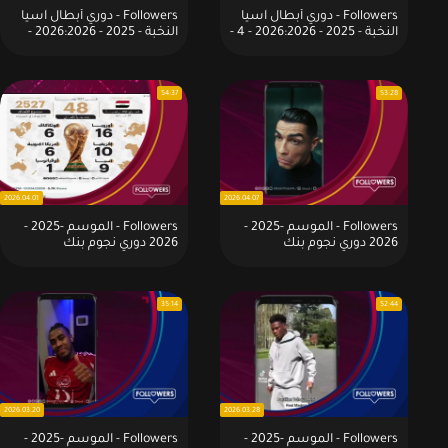
Followers - دوري أبطال آسيا
Followers - دوري أبطال آسيا
النخبة - 2025 - 2026:2026 - 4 -
النخبة - 2025 - 2026:2026 -
04 - 12
16
54:37
53:28
2026.04.01
2026.04.07
Followers - الموسم -2025 -
Followers - الموسم -2025 -
2026 دوري نجوم بنك
2026 دوري نجوم بنك
الدوحة:2026 - 4 - 7
الدوحة:2026 - 4 - 1
35:14
52:44
2026.03.20
2026.03.28
Followers - الموسم -2025 -
Followers - الموسم -2025 -