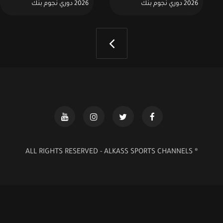
2026 دوري نجوم بنك
2026 دوري نجوم بنك
الدوحة:2026 - 03 - 25
الدوحة:2026 - 03 - 19
® ALL RIGHTS RESERVED - ALKASS SPORTS CHANNELS