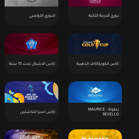
دوري الدرجة الثانية
الدوري الأولمبي
كأس الكونكاكاف الذهبية
كاس الاشبال تحت 15 سنة
بطولة - MAURICE
كأس آسيا للناشئين
REVELLO