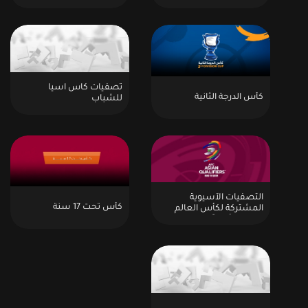
تصفيات كاس اسيا
كأس الدرجة الثانية
للشباب
التصفيات الآسيوية
كأس تحت 17 سنة
المشتركة لكأس العالم
2022 وكأس آسيا 2023