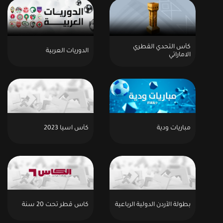
كأس التحدي القطري
الدوريات العربية
الاماراتي
مباريات ودية
كأس آسيا 2023
بطولة الأردن الدولية الرباعية
كاس قطر تحت 20 سنة