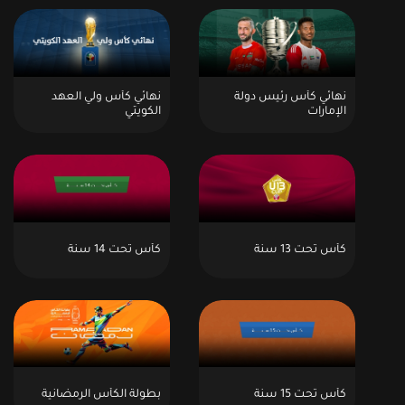
نهائي كأس رئيس دولة
نهائي كأس ولي العهد
الإمارات
الكويتي
كأس تحت 13 سنة
كأس تحت 14 سنة
كأس تحت 15 سنة
بطولة الكأس الرمضانية