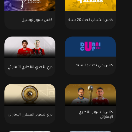
كأس الشباب تحت 20 سنة
كأس سوبر لوسيل
كاس دبي تحت 23 سنه
درع التحدي القطري الأماراتي
كأس السوبر القطري
درع السوبر القطري الإماراتي
الإماراتي