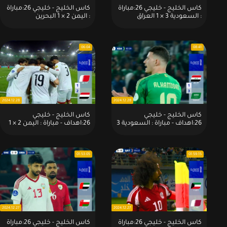
كاس الخليج - خليجي 26:مباراة
كاس الخليج - خليجي 26:مباراة
: السعودية 3 × 1 العراق
: اليمن 2 × 1 البحرين
06:04
08:41
2024.12.28
2024.12.28
كاس الخليج - خليجي
كاس الخليج - خليجي
26:اهداف - مباراة : السعودية 3
26:اهداف - مباراة : اليمن 2 × 1
× 1 العراق
البحرين
01:53:05
01:59:15
2024.12.27
2024.12.27
كاس الخليج - خليجي 26:مباراة
كاس الخليج - خليجي 26:مباراة