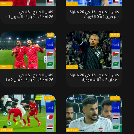
2024.12.31
2024.12.31
كاس الخليج - خليجي 26:مباراة
كاس الخليج - خليجي
: البحرين 1 × 0 الكويت
26:اهداف - مباراة : البحرين 1 ×
0 الكويت
04:27
02:00:05
2024.12.31
2024.12.31
كاس الخليج - خليجي 26:مباراة
كاس الخليج - خليجي
: عمان 2 × 1 السعودية
26:اهداف - مباراة : عمان 2 × 1
السعودية
01:52:29
01:51:53
2024.12.28
2024.12.28