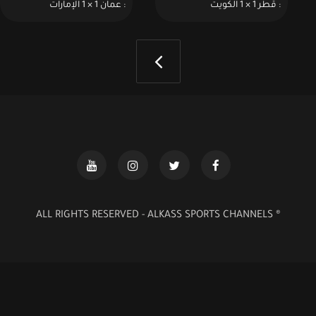
: قطر 1 × 1 الكويت
: عمان 1 × 1 الإمارات
® ALL RIGHTS RESERVED - ALKASS SPORTS CHANNELS