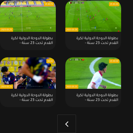
01:40:15
01:43:20
2023.03.25
2023.03.26
بطولة الدوحة الدولية لكرة
بطولة الدوحة الدولية لكرة
القدم تحت 23 سنة -
القدم تحت 23 سنة -
2023:المباراة : منتخبنا الوطني
2023:المباراة : كوريا الجنوبية 1 -
0 - 1 تايلاند
0 العراق
00:43
01:39:59
2023.03.25
2023.03.25
بطولة الدوحة الدولية لكرة
بطولة الدوحة الدولية لكرة
القدم تحت 23 سنة -
القدم تحت 23 سنة -
2023:المباراة : الأمارات 4 - 0
2023:هدف المباراة : كوريا
فيتنام
الجنوبية 1 - 0 العراق