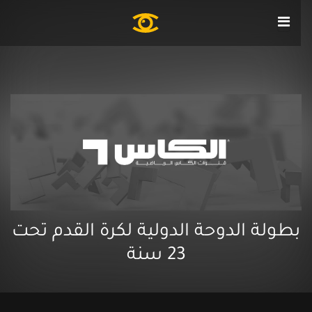
بطولة الدوحة الدولية لكرة القدم تحت
23 سنة