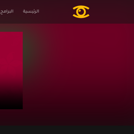
الرئيسية
البرامج