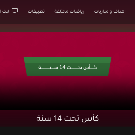
اهداف و مباريات
رياضات مختلفة
تطبيقات
البث ا
كأس تحت 14 سنة