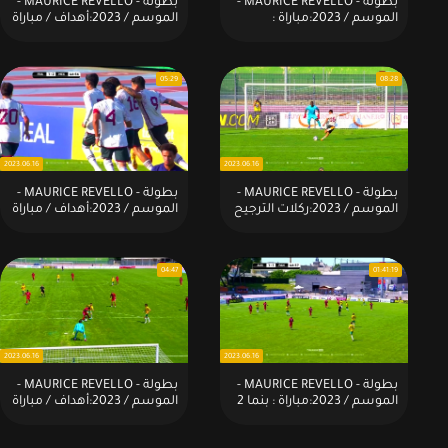
بطولة - MAURICE REVELLO -
بطولة - MAURICE REVELLO -
الموسم / 2023:مباراة :
الموسم / 2023:أهداف / مباراة
استراليا 2 × 0 فرنسا
: استراليا 2 × 0 فرنسا
05:29
08:28
2023.06.16
2023.06.16
بطولة - MAURICE REVELLO -
بطولة - MAURICE REVELLO -
الموسم / 2023:ركلات الترجيح
الموسم / 2023:أهداف / مباراة
/ مباراة : المكسيك (4) 2 × 2
: المكسيك (4) 2 × 2
(3)فرنسا
(3)فرنسا
04:47
01:41:19
2023.06.16
2023.06.16
بطولة - MAURICE REVELLO -
بطولة - MAURICE REVELLO -
الموسم / 2023:مباراة : بنما 2
الموسم / 2023:أهداف / مباراة
× 1 استراليا
: بنما 2 × 1 استراليا