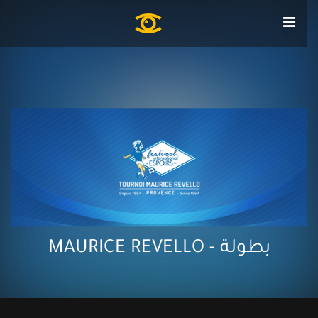
بطولة - MAURICE REVELLO