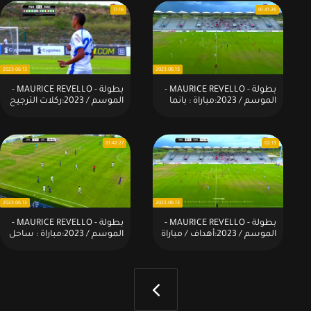
17:16
01:41:26
2023.06.13
2023.06.13
بطولة - MAURICE REVELLO -
بطولة - MAURICE REVELLO -
الموسم / 2023:مباراة : بانما
الموسم / 2023:ركلات الترجيح
(9) 1 × 1 (8) المغرب
/ مباراة : بانما (9) 1 × 1 (8)
المغرب
01:42:27
02:13
2023.06.13
2023.06.13
بطولة - MAURICE REVELLO -
بطولة - MAURICE REVELLO -
الموسم / 2023:أهداف / مباراة
الموسم / 2023:مباراة : ساحل
: بانما (9) 1 × 1 (8) المغرب
العاج 2 × 1 اليابان