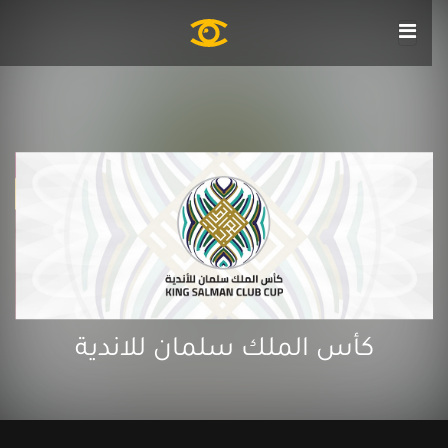
كأس الملك سلمان للاندية