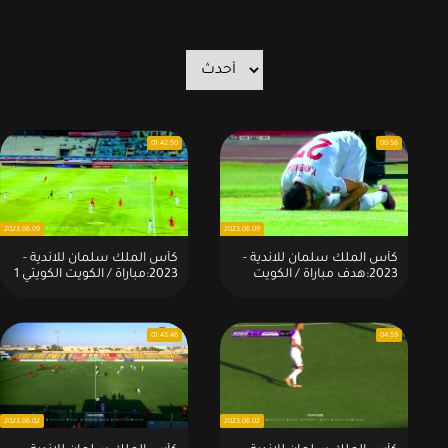
01:42:50
00:56
2023.06.09
2023.06.09
كأس الملك سلمان للاندية -
كأس الملك سلمان للاندية -
2023:هدف مباراة / الكويت
2023:مباراة / الكويت الكويتي 1
الكويتي 1 - 0 واذيبو المورتاني
- 0 واذيبو المورتاني
01:43:46
04:59
2023.06.02
2023.06.02