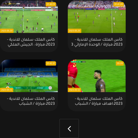
01:40:19
01:41:28
2023.05.20
2023.05.25
كأس الملك سلمان للاندية -
كأس الملك سلمان للاندية -
2023:مباراة / الوحدة الإماراتي 3
2023:مباراة : الجيش الملكي
- 0 الجيش الملكي المغربي
المغربي 0 × 0 الوحدة الأماراتي
01:42:37
03:29
2023.05.12
2023.05.12
كأس الملك سلمان للاندية -
كأس الملك سلمان للاندية -
2023:اهداف مباراة / الشباب
2023:مباراة / الشباب
السعودي 3 - 1 تشرين السوري
السعودي 3 - 1 تشرين السوري