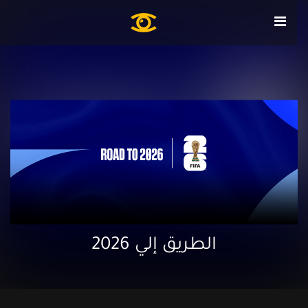
الطريق إلي 2026