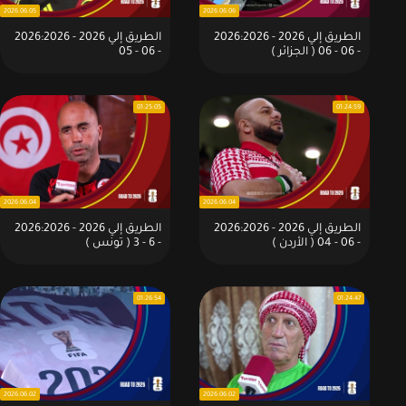
2026.06.05
2026.06.06
الطريق إلي 2026 - 2026:2026
الطريق إلي 2026 - 2026:2026
- 06 - 06 ( الجزائر )
- 06 - 05
01:25:05
01:24:59
2026.06.04
2026.06.04
الطريق إلي 2026 - 2026:2026
الطريق إلي 2026 - 2026:2026
- 06 - 04 ( الأردن )
- 6 - 3 ( تونس )
01:26:54
01:24:47
2026.06.02
2026.06.02