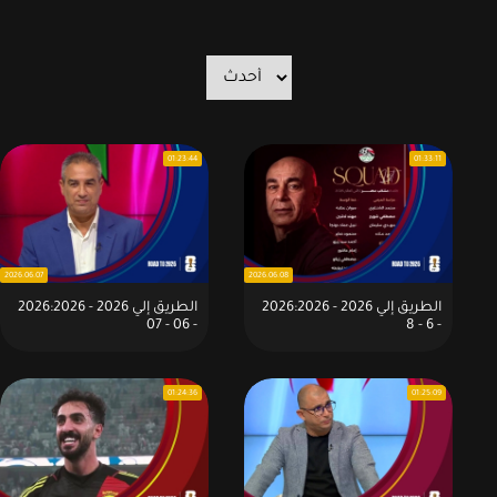
01:23:44
01:33:11
2026.06.07
2026.06.08
الطريق إلي 2026 - 2026:2026
الطريق إلي 2026 - 2026:2026
- 06 - 07
- 6 - 8
01:24:36
01:25:09