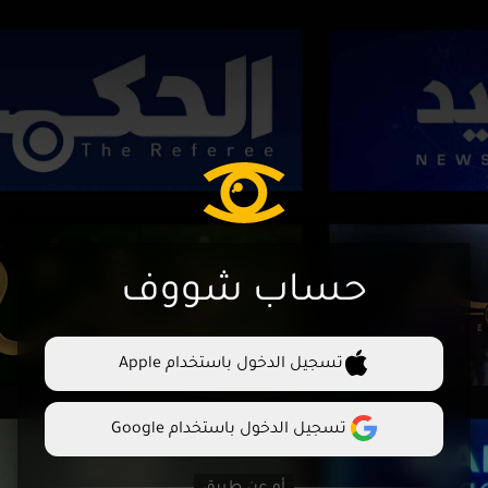
حساب شووف
تسجيل الدخول باستخدام Apple
تسجيل الدخول باستخدام Google