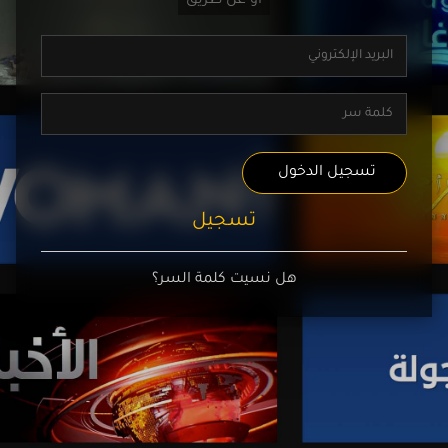
تسجيل الدخول
تسجيل
هل نسيت كلمة السر؟