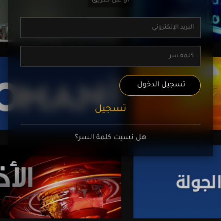
تسجيل الدخول
تسجيل
هل نسيت كلمة السر؟