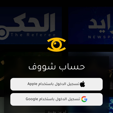
حساب شووف
تسجيل الدخول باستخدام Apple
تسجيل الدخول باستخدام Google