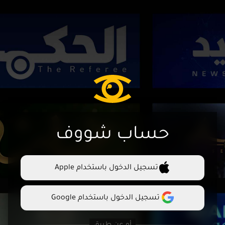
حساب شووف
تسجيل الدخول باستخدام Apple
تسجيل الدخول باستخدام Google