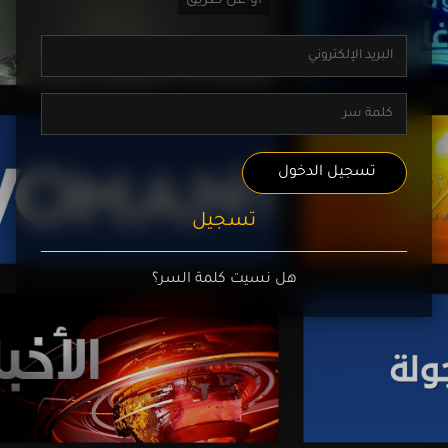
تسجيل الدخول
تسجيل
هل نسيت كلمة السر؟