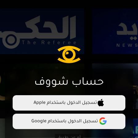
حساب شووف
تسجيل الدخول باستخدام Apple
تسجيل الدخول باستخدام Google