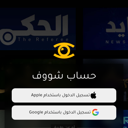
حساب شووف
تسجيل الدخول باستخدام Apple
تسجيل الدخول باستخدام Google