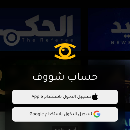
حساب شووف
تسجيل الدخول باستخدام Apple
تسجيل الدخول باستخدام Google