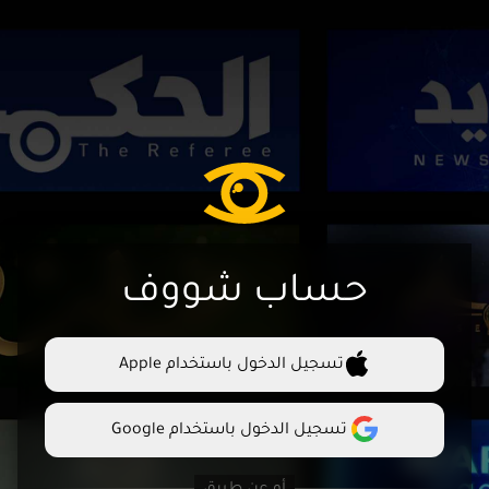
حساب شووف
تسجيل الدخول باستخدام Apple
تسجيل الدخول باستخدام Google