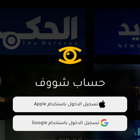
حساب شووف
تسجيل الدخول باستخدام Apple
تسجيل الدخول باستخدام Google