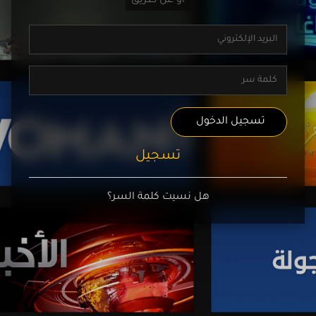
تسجيل الدخول
تسجيل
هل نسيت كلمة السر؟