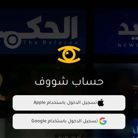
حساب شووف
تسجيل الدخول باستخدام Apple
تسجيل الدخول باستخدام Google