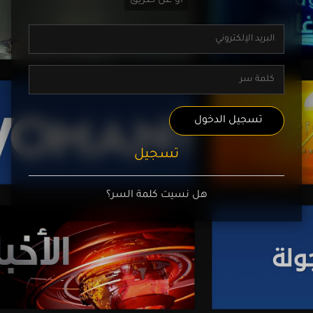
تسجيل الدخول
تسجيل
هل نسيت كلمة السر؟