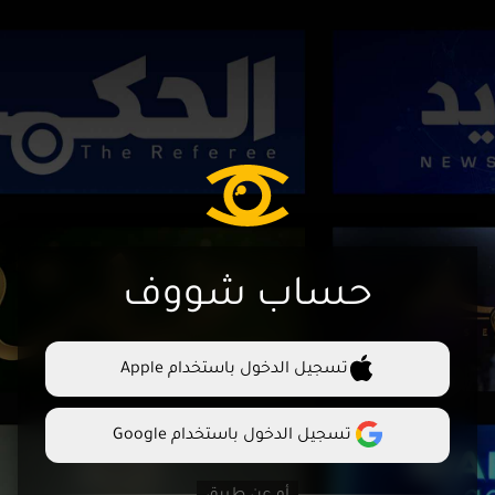
حساب شووف
تسجيل الدخول باستخدام Apple
تسجيل الدخول باستخدام Google