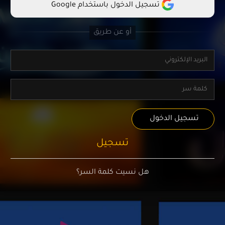
تسجيل الدخول باستخدام Google
تسجيل الدخول
تسجيل
هل نسيت كلمة السر؟