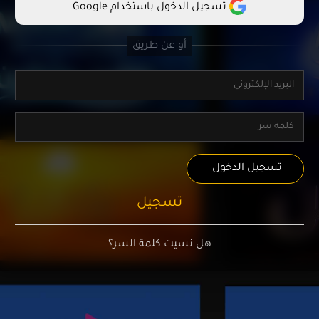
تسجيل الدخول باستخدام Google
تسجيل الدخول
تسجيل
هل نسيت كلمة السر؟