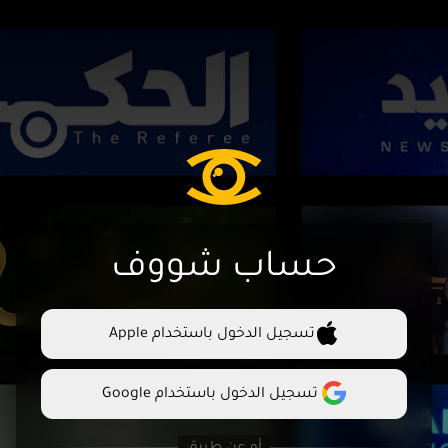
حساب شووف
تسجيل الدخول باستخدام Apple
تسجيل الدخول باستخدام Google