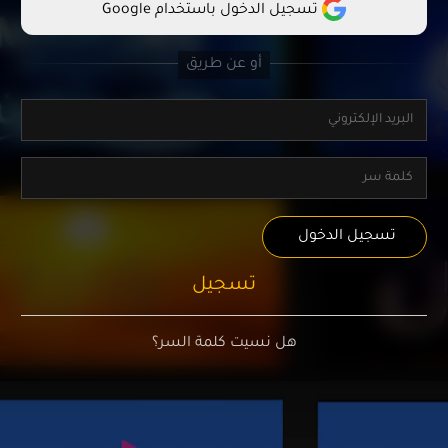
تسجيل الدخول باستخدام Google
تسجيل الدخول
تسجيل
هل نسيت كلمة السر؟