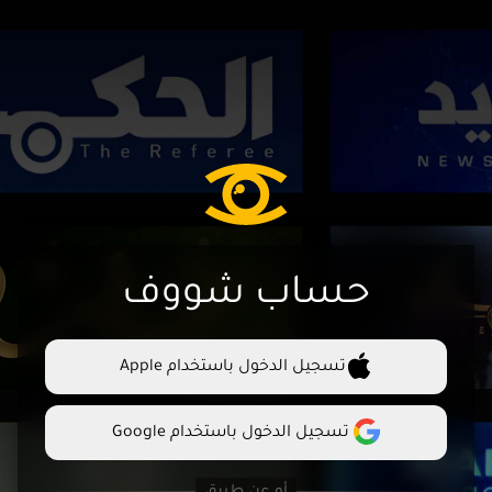
حساب شووف
تسجيل الدخول باستخدام Apple
تسجيل الدخول باستخدام Google