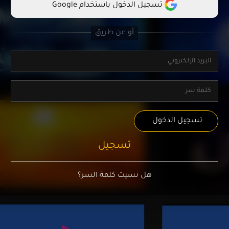
تسجيل الدخول باستخدام Google
تسجيل الدخول
تسجيل
هل نسيت كلمة السر؟