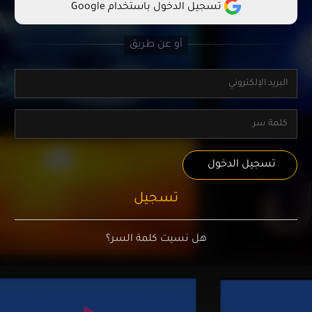
تسجيل الدخول باستخدام Google
تسجيل الدخول
تسجيل
هل نسيت كلمة السر؟