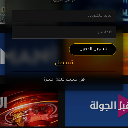
تسجيل الدخول
تسجيل
هل نسيت كلمة السر؟