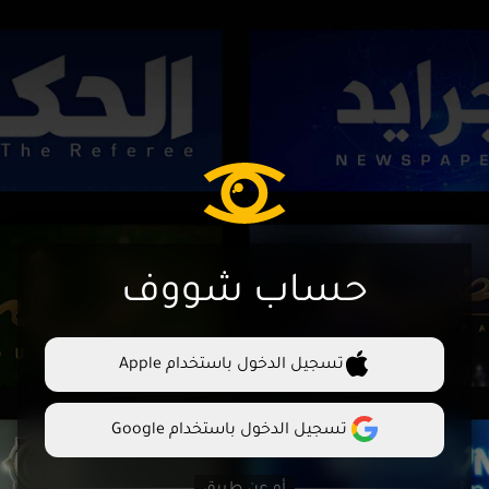
حساب شووف
تسجيل الدخول باستخدام Apple
تسجيل الدخول باستخدام Google