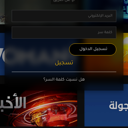
تسجيل الدخول
تسجيل
هل نسيت كلمة السر؟