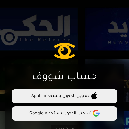
حساب شووف
تسجيل الدخول باستخدام Apple
تسجيل الدخول باستخدام Google