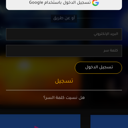
تسجيل الدخول باستخدام Google
تسجيل الدخول
تسجيل
هل نسيت كلمة السر؟