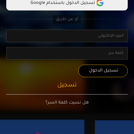
تسجيل الدخول باستخدام Google
تسجيل الدخول
تسجيل
هل نسيت كلمة السر؟