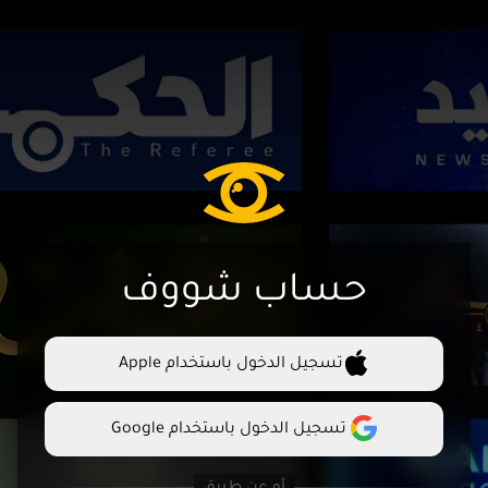
حساب شووف
تسجيل الدخول باستخدام Apple
تسجيل الدخول باستخدام Google