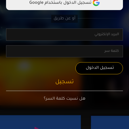
تسجيل الدخول باستخدام Google
تسجيل الدخول
تسجيل
هل نسيت كلمة السر؟