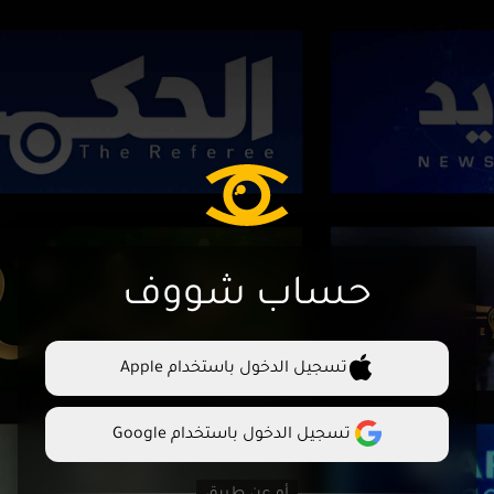
حساب شووف
تسجيل الدخول باستخدام Apple
تسجيل الدخول باستخدام Google