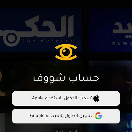
حساب شووف
تسجيل الدخول باستخدام Apple
تسجيل الدخول باستخدام Google